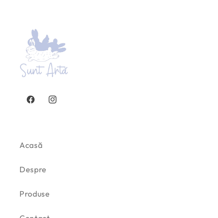
Facebook
Instagram
Acasă
Despre
Produse
Contact